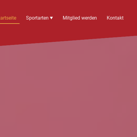
artseite
Sportarten
Mitglied werden
Kontakt